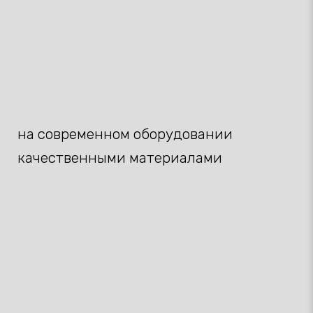
на современном оборудовании
качественными материалами