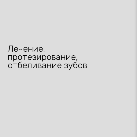
Лечение,
протезирование,
отбеливание зубов