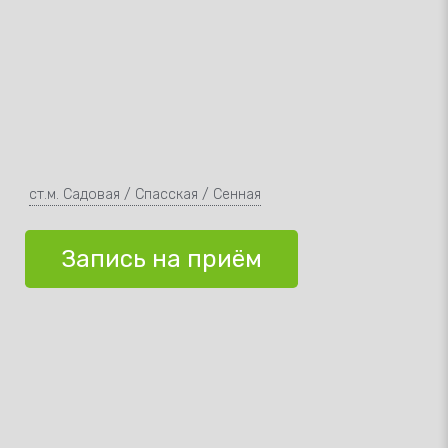
ст.м. Садовая / Спасская / ‎Сенная
Запись на приём